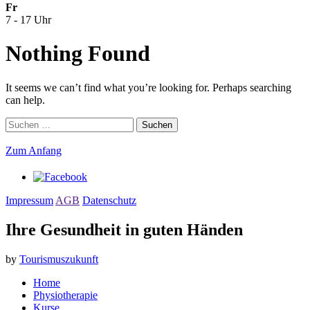
Fr
7 - 17 Uhr
Nothing Found
It seems we can’t find what you’re looking for. Perhaps searching
can help.
Suchen
nach:
Zum Anfang
Impressum
AGB
Datenschutz
Ihre Gesundheit in guten Händen
by
Tourismuszukunft
Home
Physiotherapie
Kurse