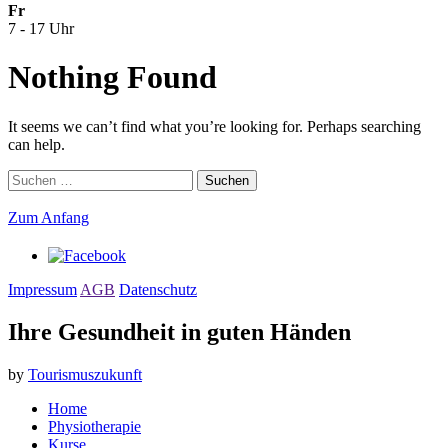
Fr
7 - 17 Uhr
Nothing Found
It seems we can’t find what you’re looking for. Perhaps searching
can help.
Suchen
nach:
Zum Anfang
Impressum
AGB
Datenschutz
Ihre Gesundheit in guten Händen
by
Tourismuszukunft
Home
Physiotherapie
Kurse